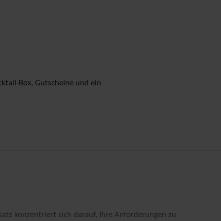
cktail-Box, Gutscheine und ein
nsatz konzentriert sich darauf, Ihre Anforderungen zu