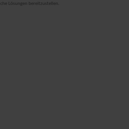
sche Lösungen bereitzustellen.