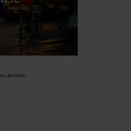
ßen, genießen.